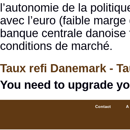
l’autonomie de la politiq
avec l’euro (faible marge 
banque centrale danoise fa
conditions de marché.
Taux refi Danemark - T
You need to upgrade yo
Contact
A