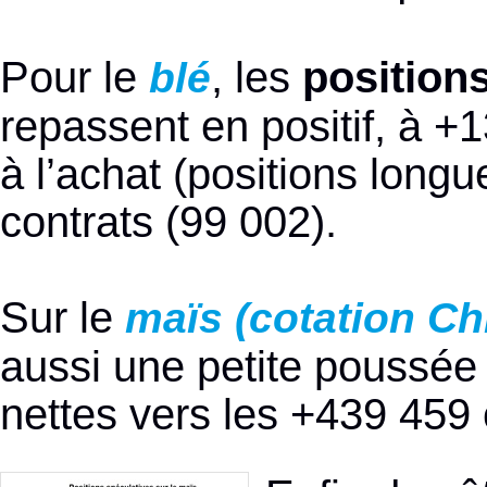
Pour le
, les
positions
blé
repassent en positif, à +
à l’achat (positions long
contrats (99 002).
Sur le
maïs (cotation Ch
aussi une petite poussée 
nettes vers les +439 459 