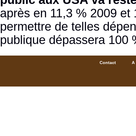
après en 11,3 % 2009 et
permettre de telles dép
publique dépassera 100 
Contact
A