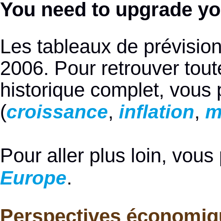
You need to upgrade yo
Les tableaux de prévisi
2006. Pour retrouver toute
historique complet, vous
(
,
,
croissance
inflation
m
Pour aller plus loin, vous
.
Europe
Perspectives économiq