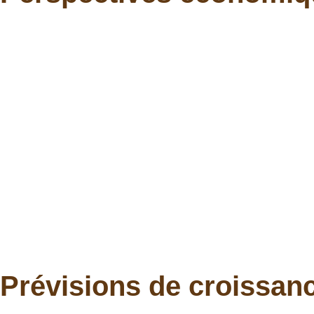
Prévisions de croissan