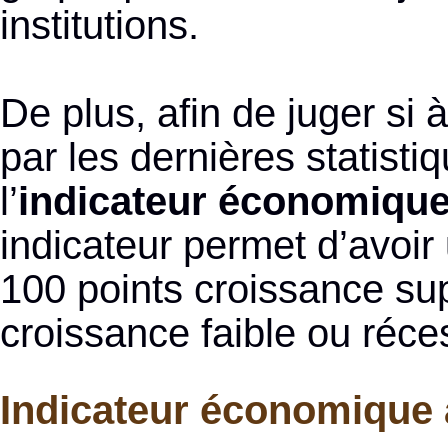
institutions.
De plus, afin de juger si 
par les dernières statist
l’
indicateur économique
indicateur permet d’avoir 
100 points croissance supé
croissance faible ou réce
Indicateur économique 