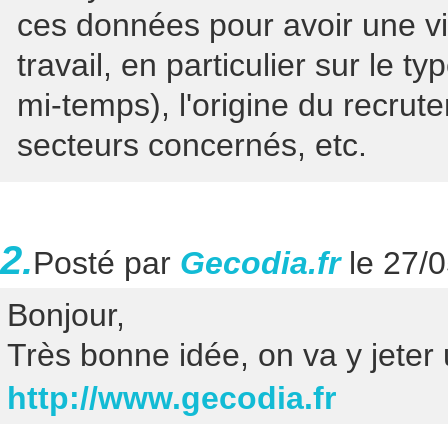
ces données pour avoir une vi
travail, en particulier sur le t
mi-temps), l'origine du recru
secteurs concernés, etc.
2.
Posté par
Gecodia.fr
le 27/
Bonjour,
Très bonne idée, on va y jeter 
http://www.gecodia.fr