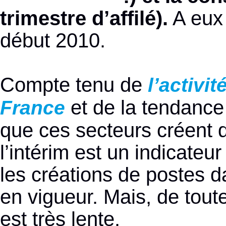
trimestre d’affilé).
A eux 
début 2010.
Compte tenu de
l’activi
et de la tendance 
France
que ces secteurs créent 
l’intérim est un indicateur
les créations de postes d
en vigueur. Mais, de toute
est très lente.