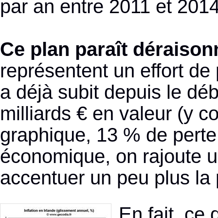
par an entre 2011 et 2014
Ce plan paraît déraison
représentent un effort de 
a déjà subit depuis le dé
milliards € en valeur (y co
graphique, 13 % de perte
économique, on rajoute u
accentuer un peu plus la 
En fait, ce 