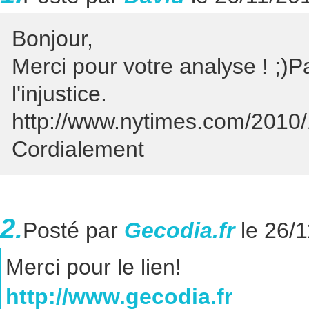
Bonjour,
Merci pour votre analyse ! ;
l'injustice.
http://www.nytimes.com/2010/
Cordialement
2.
Posté par
Gecodia.fr
le 26/
Merci pour le lien!
http://www.gecodia.fr